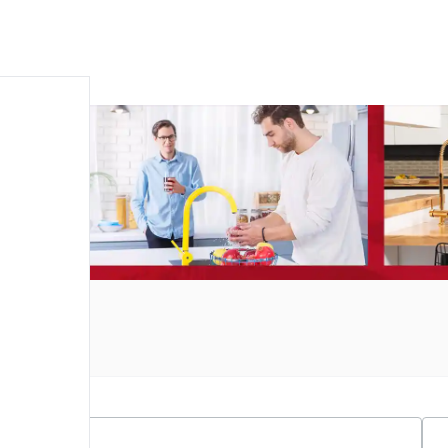
درباره