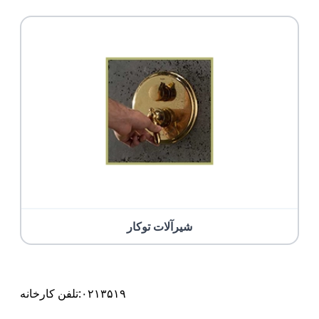
شیرآلات توکار
۰۲۱۳۵۱۹
تلفن کارخانه: