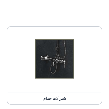
شیرآلات حمام