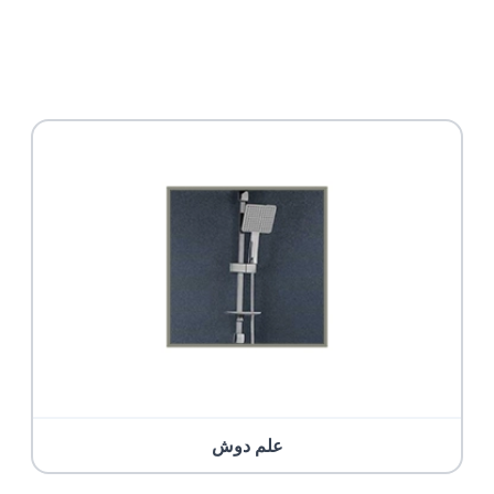
علم دوش