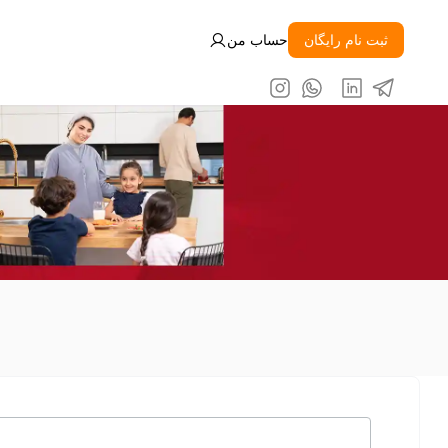
ثبت نام رایگان
حساب من