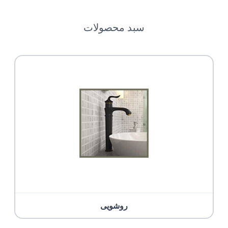
سبد محصولات
روشویی