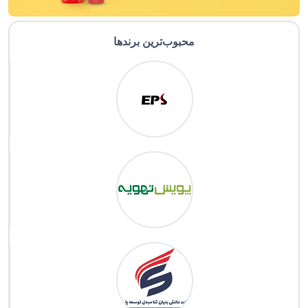
محبوب‌ترین برندها