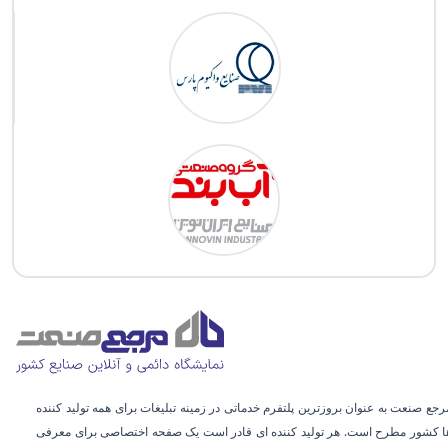
رجع صنعت به عنوان بروزترین پلتفرم خدماتی در زمینه تبلیغات برای همه تولید کننده
ا کشور مطرح است. هر تولید کننده ای قادر است یک صفحه اختصاصی برای معرفی