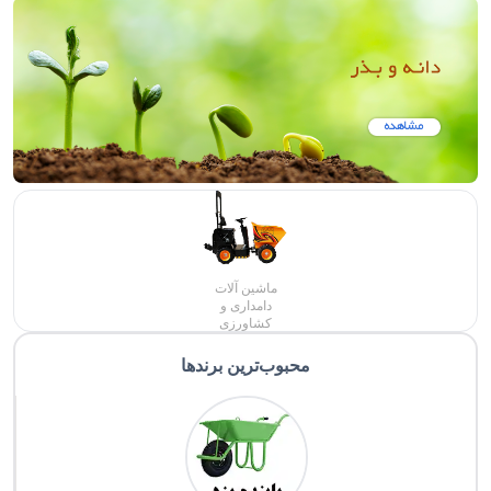
ماشین آلات
دامداری و
کشاورزی
محبوب‌ترین برندها