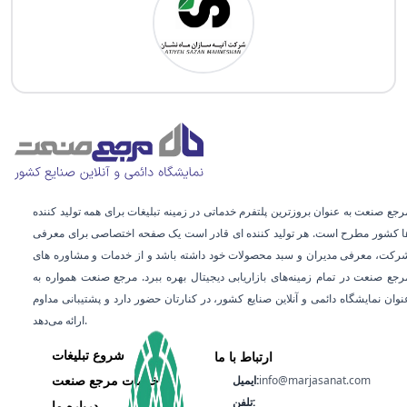
رجع صنعت به عنوان بروزترین پلتفرم خدماتی در زمینه تبلیغات برای همه تولید کننده
ا کشور مطرح است. هر تولید کننده ای قادر است یک صفحه اختصاصی برای معرفی
رکت، معرفی مدیران و سبد محصولات خود داشته باشد و از خدمات و مشاوره‌ های
رجع صنعت در تمام زمینه‌های بازاریابی دیجیتال بهره ببرد. مرجع صنعت همواره به
عنوان نمایشگاه دائمی و آنلاین صنایع کشور، در کنارتان حضور دارد و پشتیبانی مداوم
ارائه می‌دهد.
شروع تبلیغات
ارتباط با ما
خدمات مرجع صنعت
info@marjasanat.com
ایمیل:
تلفن:
درباره ما