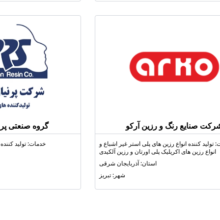
رکت صنایع رنگ و رزین آرکو
گروه صنعتی پرن
 تولید کننده انواع رزین‌ های پلی‌ استر غیر اشباع و
خدمات: تولید کننده ا
انواع رزین‌ های اکریلیک پلی اورتان و رزین آلکیدی
استان: آذربایجان شرقی
شهر: تبریز