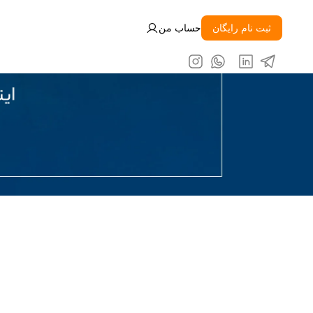
ثبت نام رایگان
حساب من