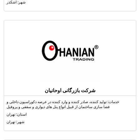
شهر: اشکذر
شرکت بازرگانی اوحانیان
خدمات: تولید کننده، صادر کننده و وارد کننده در عرصه دکوراسيون داخلی و
فضا سازی ساختمان از قبیل انواع پنل های دیواری و سقفی و پروفیل
استان: تهران
شهر: تهران