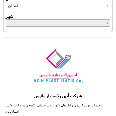
استان
شهر
شرکت آذین پلاست ایساتیس
خدمات: تولید کننده پروفیل های دکوراتیو ساختمانی، کتیبه پرده و قاب عکس
استان: یزد