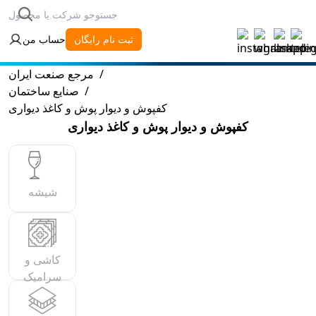
ثبت نام رایگان
حساب من
/
مرجع صنعت ایران
/
صنایع ساختمان
کفپوش و دیوار پوش و کاغذ دیواری
کفپوش و دیوار پوش و کاغذ دیواری
شیشه
کاشی و
سرامیک