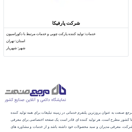
شرکت پارفیکا
خدمات: تولید کننده پارکت چوبی و خدمات مرتبط با دکوراسیون
استان: تهران
شهر: شهریار
رجع صنعت به عنوان بروزترین پلتفرم خدماتی در زمینه تبلیغات برای همه تولید کننده
ا کشور مطرح است. هر تولید کننده ای قادر است یک صفحه اختصاصی برای معرفی
رکت، معرفی مدیران و سبد محصولات خود داشته باشد و از خدمات و مشاوره‌ های