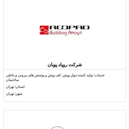
شرکت روپاد پویان
خدمات: تولید کننده دیوار پوش، کف پوش و پوشش های بیرونی و داخلی
ساختمان
استان: تهران
شهر: تهران