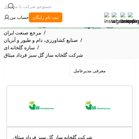
ثبت نام رایگان
حساب من
/
مرجع صنعت ایران
/
صنایع کشاورزی، دام و طیور و آبزیان
/
سازه گلخانه ای
شرکت گلخانه ساز گل سبز فرداد میثاق
معرفی مدیرعامل
مشخصات کارخانه
شرکت گلخانه ساز گل سبز فرداد میثاق