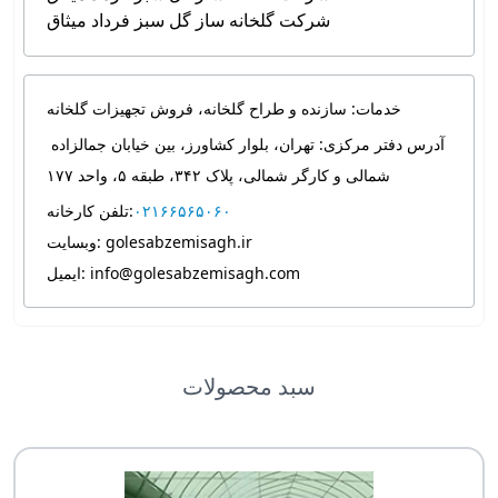
شرکت گلخانه ساز گل سبز فرداد میثاق
خدمات: سازنده و طراح گلخانه، فروش تجهیزات گلخانه
آدرس دفتر مرکزی:
تهران، بلوار کشاورز، بین خیابان جمالزاده 
شمالی و کارگر شمالی، پلاک ۳۴۲، طبقه ۵، واحد ۱۷۷ 
۰۲۱۶۶۵۶۵۰۶۰
تلفن کارخانه:
وبسایت: golesabzemisagh.ir
ایمیل: info@golesabzemisagh.com
سبد محصولات