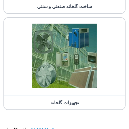
ساخت گلخانه صنعتی و سنتی
تجهیزات گلخانه